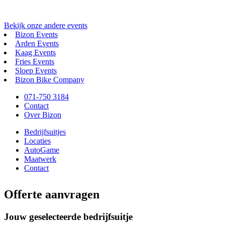
Bekijk onze andere events
Bizon Events
Arden Events
Kaag Events
Fries Events
Sloep Events
Bizon Bike Company
071-750 3184
Contact
Over Bizon
Bedrijfsuitjes
Locaties
AutoGame
Maatwerk
Contact
Offerte aanvragen
Jouw geselecteerde bedrijfsuitje