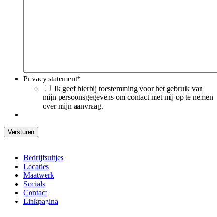
Privacy statement
*
Ik geef hierbij toestemming voor het gebruik van
mijn persoonsgegevens om contact met mij op te nemen
over mijn aanvraag.
Bedrijfsuitjes
Locaties
Maatwerk
Socials
Contact
Linkpagina