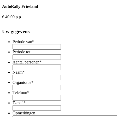
AutoRally Friesland
€ 40.00
p.p.
Uw gegevens
Periode van
*
Periode tot
Aantal personen
*
Naam
*
Organisatie
*
Telefoon
*
E-mail
*
Opmerkingen