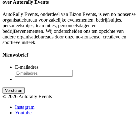
over Autorally Events
AutoRally Events, onderdeel van Bizon Events, is een no-nonsense
organisatiebureau voor zakelijke evenementen, bedrijfsuitjes,
personeelsuitjes, teamuitjes, personeelsdagen en
bedrijfsevenementen. Wij onderscheiden ons ten opzichte van
andere organisatiebureaus door onze no-nonsense, creatieve en
sportieve insteek.
Nieuwsbrief
E-mailadres
© 2026 Autorally Events
Instagram
Youtube