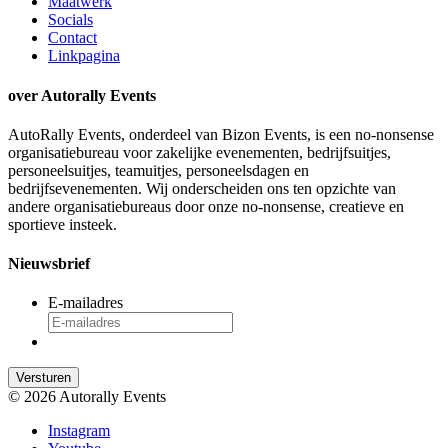
Maatwerk
Socials
Contact
Linkpagina
over Autorally Events
AutoRally Events, onderdeel van Bizon Events, is een no-nonsense
organisatiebureau voor zakelijke evenementen, bedrijfsuitjes,
personeelsuitjes, teamuitjes, personeelsdagen en
bedrijfsevenementen. Wij onderscheiden ons ten opzichte van
andere organisatiebureaus door onze no-nonsense, creatieve en
sportieve insteek.
Nieuwsbrief
E-mailadres
© 2026 Autorally Events
Instagram