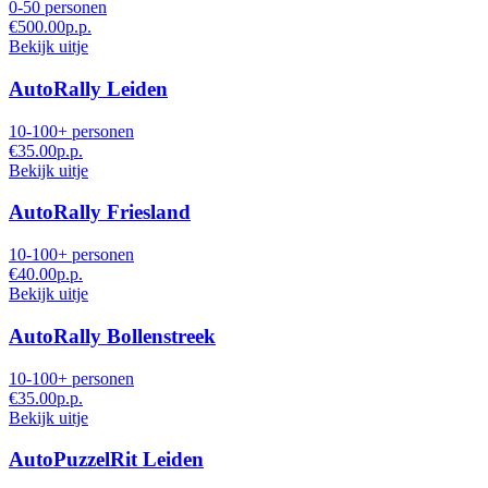
0-50 personen
€500.00
p.p.
Bekijk uitje
AutoRally Leiden
10-100+ personen
€35.00
p.p.
Bekijk uitje
AutoRally Friesland
10-100+ personen
€40.00
p.p.
Bekijk uitje
AutoRally Bollenstreek
10-100+ personen
€35.00
p.p.
Bekijk uitje
AutoPuzzelRit Leiden