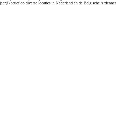
aar(!) actief op diverse locaties in Nederland én de Belgische Ardenne