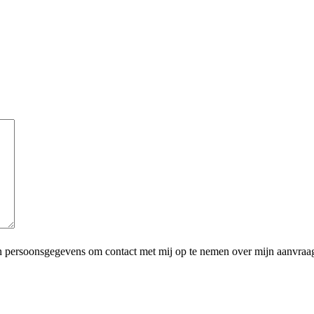
jn persoonsgegevens om contact met mij op te nemen over mijn aanvraa