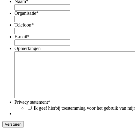
Naam
*
Organisatie
*
Telefoon
*
E-mail
*
Opmerkingen
Privacy statement
*
Ik geef hierbij toestemming voor het gebruik van mi