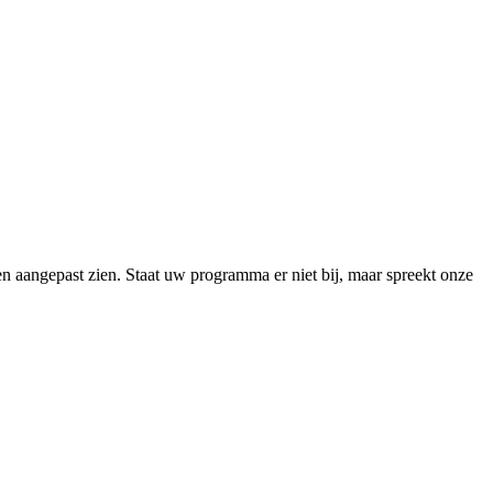
 aangepast zien. Staat uw programma er niet bij, maar spreekt onze