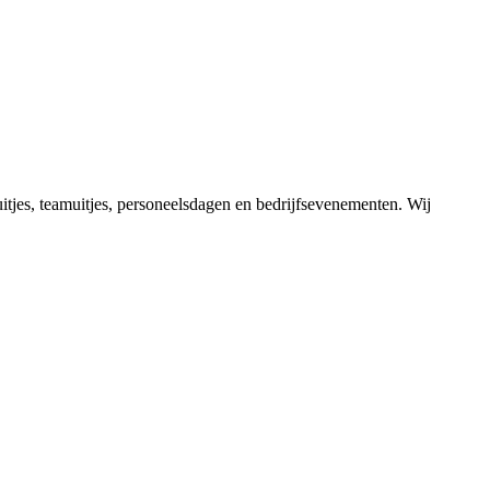
itjes, teamuitjes, personeelsdagen en bedrijfsevenementen. Wij