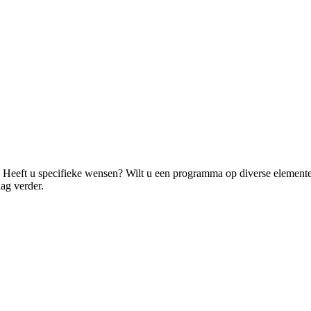
Heeft u specifieke wensen? Wilt u een programma op diverse elementen
ag verder.