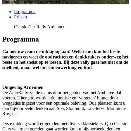
Ontdek het mooie Ambleve-dal
Programma
Prijzen
Classic Car Rally Ardennen
Programma
Ga met uw team de uitdaging aan! Welk team kan het beste
navigeren en weet de opdrachten en denkkrakers onderweg het
beste en het snelst op te lossen. Bij deze rally gaat het niet om de
snelheid, maar wel om samenwerking en fun!
Omgeving Ardennen
De AutoRally zal de teams door het gebied van het Amblève-dal
voeren. Uiteraard worden de mooiste en ‘vergeten’ binnendoor
weggetjes ingezet voor een optimale beleving. Qua plaatsen kunt u
dan bijvoorbeeld denken aan Spa, Stoumont, La Gleize, Moulin de
Ruy, etc.
Deze middag wordt er gereden met diverse klassiekers. Qua Classic
Cars waarmee gereden gaat worden kunt u bijvoorbeeld denken