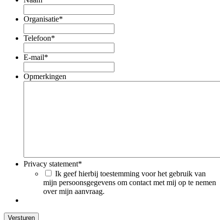
Organisatie
*
Telefoon
*
E-mail
*
Opmerkingen
Privacy statement
*
Ik geef hierbij toestemming voor het gebruik van
mijn persoonsgegevens om contact met mij op te nemen
over mijn aanvraag.