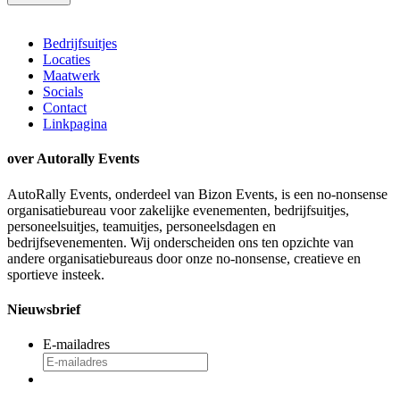
Bedrijfsuitjes
Locaties
Maatwerk
Socials
Contact
Linkpagina
over Autorally Events
AutoRally Events, onderdeel van Bizon Events, is een no-nonsense
organisatiebureau voor zakelijke evenementen, bedrijfsuitjes,
personeelsuitjes, teamuitjes, personeelsdagen en
bedrijfsevenementen. Wij onderscheiden ons ten opzichte van
andere organisatiebureaus door onze no-nonsense, creatieve en
sportieve insteek.
Nieuwsbrief
E-mailadres